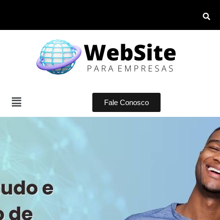
Fale Conosco