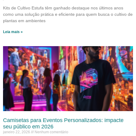
Kits de Cultivo Estufa têm ganhado destaque nos últimos anos
como uma solução prática e eficiente para quem busca o cultivo de
plantas em ambientes
Leia mais »
Camisetas para Eventos Personalizados: impacte
seu público em 2026
janeiro 22, 2026
Nenhum comentário