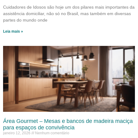
Cuidadores de Idosos são hoje um dos pilares mais importantes da
assistência domiciliar, não só no Brasil, mas também em diversas
partes do mundo onde
Leia mais »
Área Gourmet – Mesas e bancos de madeira maciça
para espaços de convivência
janeiro 12, 2026
Nenhum comentário