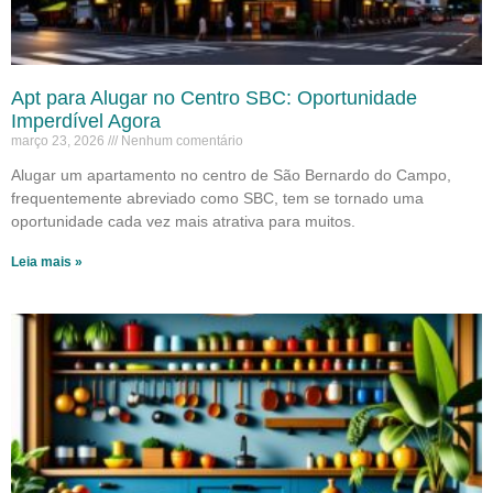
Apt para Alugar no Centro SBC: Oportunidade
Imperdível Agora
março 23, 2026
Nenhum comentário
Alugar um apartamento no centro de São Bernardo do Campo,
frequentemente abreviado como SBC, tem se tornado uma
oportunidade cada vez mais atrativa para muitos.
Leia mais »