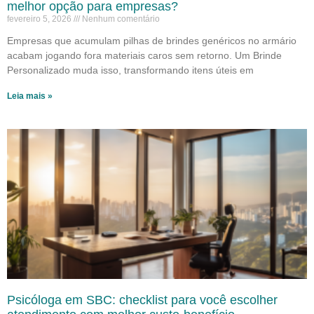
melhor opção para empresas?
fevereiro 5, 2026
Nenhum comentário
Empresas que acumulam pilhas de brindes genéricos no armário
acabam jogando fora materiais caros sem retorno. Um Brinde
Personalizado muda isso, transformando itens úteis em
Leia mais »
Psicóloga em SBC: checklist para você escolher