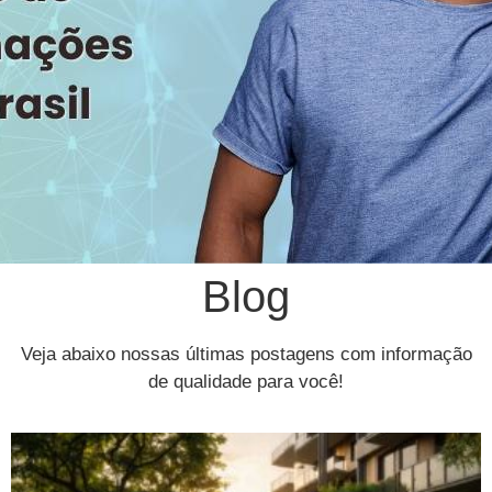
Blog
Veja abaixo nossas últimas postagens com informação
de qualidade para você!