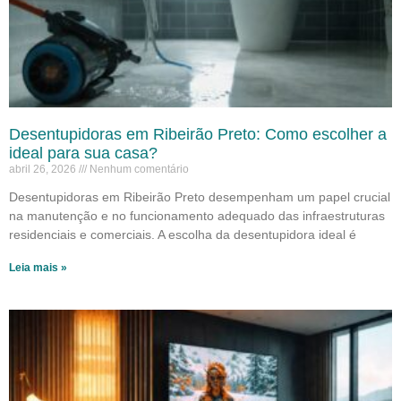
Desentupidoras em Ribeirão Preto: Como escolher a
ideal para sua casa?
abril 26, 2026
Nenhum comentário
Desentupidoras em Ribeirão Preto desempenham um papel crucial
na manutenção e no funcionamento adequado das infraestruturas
residenciais e comerciais. A escolha da desentupidora ideal é
Leia mais »