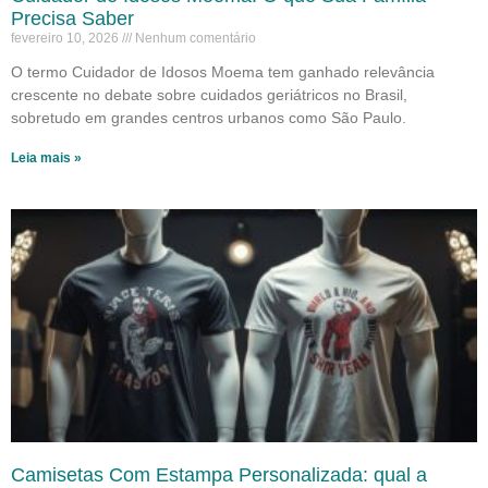
Precisa Saber
fevereiro 10, 2026
Nenhum comentário
O termo Cuidador de Idosos Moema tem ganhado relevância
crescente no debate sobre cuidados geriátricos no Brasil,
sobretudo em grandes centros urbanos como São Paulo.
Leia mais »
Camisetas Com Estampa Personalizada: qual a