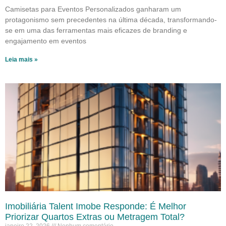
Camisetas para Eventos Personalizados ganharam um
protagonismo sem precedentes na última década, transformando-
se em uma das ferramentas mais eficazes de branding e
engajamento em eventos
Leia mais »
Imobiliária Talent Imobe Responde: É Melhor
Priorizar Quartos Extras ou Metragem Total?