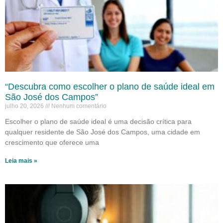
“Descubra como escolher o plano de saúde ideal em
São José dos Campos”
julho 20, 2026
Nenhum comentário
Escolher o plano de saúde ideal é uma decisão crítica para
qualquer residente de São José dos Campos, uma cidade em
crescimento que oferece uma
Leia mais »