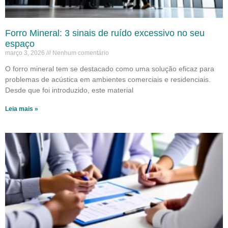
Forro Mineral: 3 sinais de ruído excessivo no seu
espaço
março 3, 2026
Nenhum comentário
O forro mineral tem se destacado como uma solução eficaz para
problemas de acústica em ambientes comerciais e residenciais.
Desde que foi introduzido, este material
Leia mais »