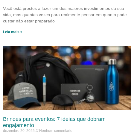
Você está prestes a fazer um dos maiores investimentos da sua
vida, mas quantas vezes para realmente pensar em quanto pode
custar não estar preparado
Leia mais »
Brindes para eventos: 7 ideias que dobram
engajamento
dezembro 20, 2025
Nenhum comentário