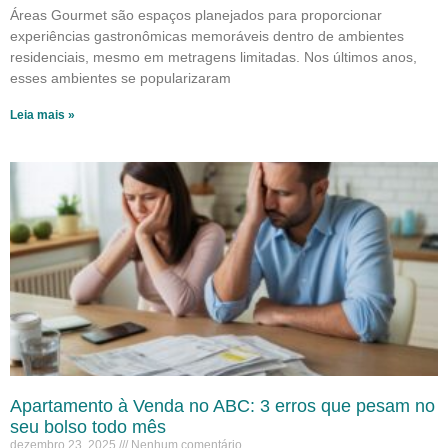
Áreas Gourmet são espaços planejados para proporcionar
experiências gastronômicas memoráveis dentro de ambientes
residenciais, mesmo em metragens limitadas. Nos últimos anos,
esses ambientes se popularizaram
Leia mais »
Apartamento à Venda no ABC: 3 erros que pesam no
seu bolso todo mês
dezembro 23, 2025
Nenhum comentário