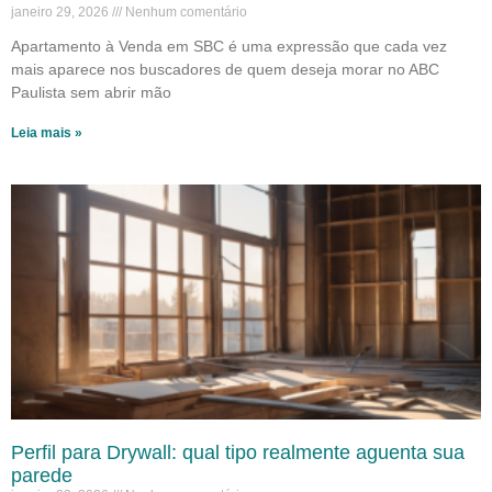
janeiro 29, 2026
Nenhum comentário
Apartamento à Venda em SBC é uma expressão que cada vez
mais aparece nos buscadores de quem deseja morar no ABC
Paulista sem abrir mão
Leia mais »
Perfil para Drywall: qual tipo realmente aguenta sua
parede