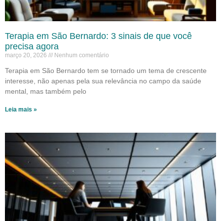
Terapia em São Bernardo: 3 sinais de que você
precisa agora
março 20, 2026
Nenhum comentário
Terapia em São Bernardo tem se tornado um tema de crescente
interesse, não apenas pela sua relevância no campo da saúde
mental, mas também pelo
Leia mais »