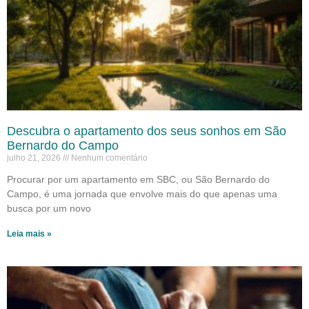
Descubra o apartamento dos seus sonhos em São
Bernardo do Campo
julho 21, 2026
Nenhum comentário
Procurar por um apartamento em SBC, ou São Bernardo do
Campo, é uma jornada que envolve mais do que apenas uma
busca por um novo
Leia mais »