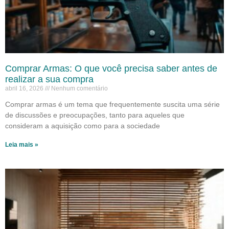
Comprar Armas: O que você precisa saber antes de
realizar a sua compra
abril 16, 2026
Nenhum comentário
Comprar armas é um tema que frequentemente suscita uma série
de discussões e preocupações, tanto para aqueles que
consideram a aquisição como para a sociedade
Leia mais »