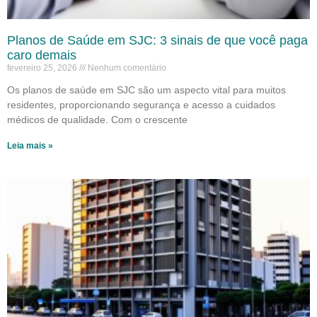
Planos de Saúde em SJC: 3 sinais de que você paga
caro demais
fevereiro 25, 2026
Nenhum comentário
Os planos de saúde em SJC são um aspecto vital para muitos
residentes, proporcionando segurança e acesso a cuidados
médicos de qualidade. Com o crescente
Leia mais »