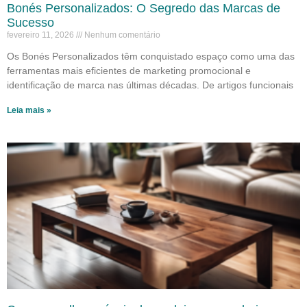
Bonés Personalizados: O Segredo das Marcas de
Sucesso
fevereiro 11, 2026
Nenhum comentário
Os Bonés Personalizados têm conquistado espaço como uma das
ferramentas mais eficientes de marketing promocional e
identificação de marca nas últimas décadas. De artigos funcionais
Leia mais »