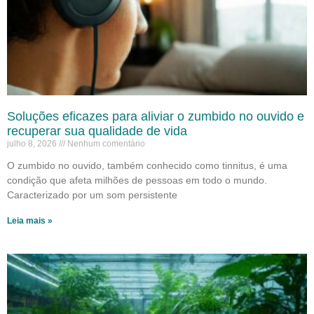
Soluções eficazes para aliviar o zumbido no ouvido e
recuperar sua qualidade de vida
julho 8, 2026
Nenhum comentário
O zumbido no ouvido, também conhecido como tinnitus, é uma
condição que afeta milhões de pessoas em todo o mundo.
Caracterizado por um som persistente
Leia mais »