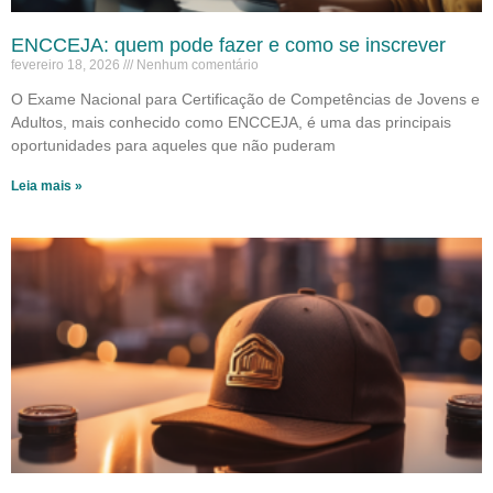
ENCCEJA: quem pode fazer e como se inscrever
fevereiro 18, 2026
Nenhum comentário
O Exame Nacional para Certificação de Competências de Jovens e
Adultos, mais conhecido como ENCCEJA, é uma das principais
oportunidades para aqueles que não puderam
Leia mais »