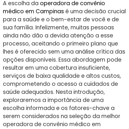
A escolha da
operadora de convênio
médico em Campinas
é uma decisão crucial
para a saúde e o bem-estar de você e de
sua família. Infelizmente, muitas pessoas
ainda não dão a devida atenção a esse
processo, aceitando o primeiro plano que
lhes é oferecido sem uma análise crítica das
opções disponíveis. Essa abordagem pode
resultar em uma cobertura insuficiente,
serviços de baixa qualidade e altos custos,
comprometendo o acesso a cuidados de
saúde adequados. Nesta introdução,
exploraremos a importância de uma
escolha informada e os fatores-chave a
serem considerados na seleção da melhor
operadora de convênio médico em