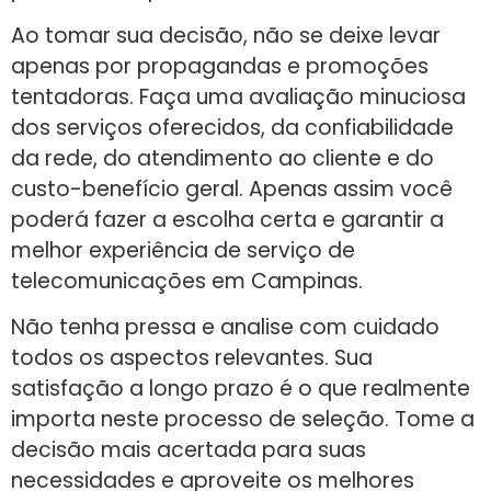
Ao tomar sua decisão, não se deixe levar
apenas por propagandas e promoções
tentadoras. Faça uma avaliação minuciosa
dos serviços oferecidos, da confiabilidade
da rede, do atendimento ao cliente e do
custo-benefício geral. Apenas assim você
poderá fazer a escolha certa e garantir a
melhor experiência de serviço de
telecomunicações em Campinas.
Não tenha pressa e analise com cuidado
todos os aspectos relevantes. Sua
satisfação a longo prazo é o que realmente
importa neste processo de seleção. Tome a
decisão mais acertada para suas
necessidades e aproveite os melhores