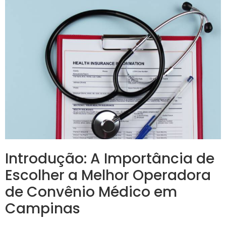
Introdução: A Importância de
Escolher a Melhor Operadora
de Convênio Médico em
Campinas