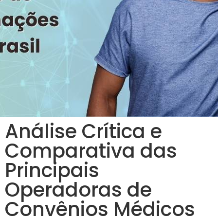
Análise Crítica e
Comparativa das
Principais
Operadoras de
Convênios Médicos