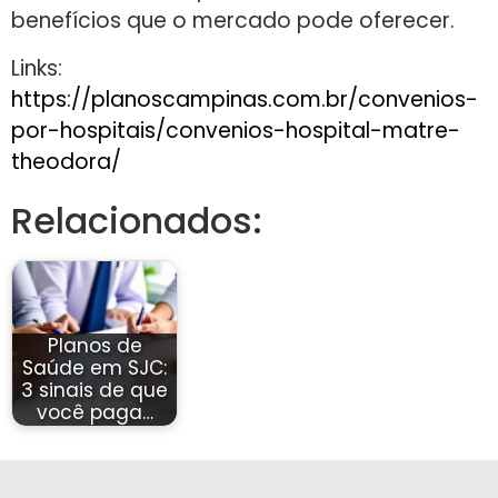
benefícios que o mercado pode oferecer.
Links:
https://planoscampinas.com.br/convenios-
por-hospitais/convenios-hospital-matre-
theodora/
Relacionados:
Planos de
Saúde em SJC:
3 sinais de que
você paga…