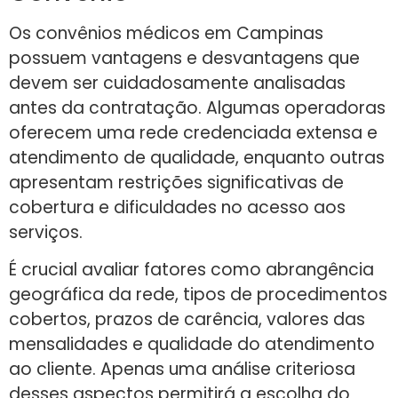
Os convênios médicos em Campinas
possuem vantagens e desvantagens que
devem ser cuidadosamente analisadas
antes da contratação. Algumas operadoras
oferecem uma rede credenciada extensa e
atendimento de qualidade, enquanto outras
apresentam restrições significativas de
cobertura e dificuldades no acesso aos
serviços.
É crucial avaliar fatores como abrangência
geográfica da rede, tipos de procedimentos
cobertos, prazos de carência, valores das
mensalidades e qualidade do atendimento
ao cliente. Apenas uma análise criteriosa
desses aspectos permitirá a escolha do