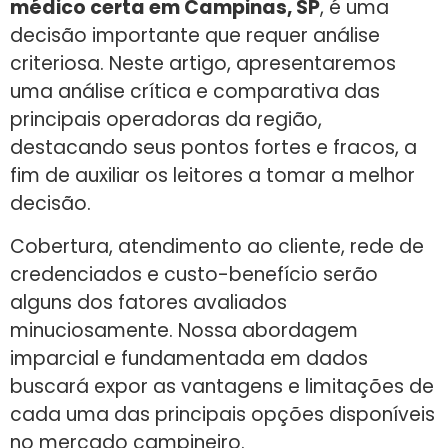
médico certa em Campinas, SP
, é uma
decisão importante que requer análise
criteriosa. Neste artigo, apresentaremos
uma análise crítica e comparativa das
principais operadoras da região,
destacando seus pontos fortes e fracos, a
fim de auxiliar os leitores a tomar a melhor
decisão.
Cobertura, atendimento ao cliente, rede de
credenciados e custo-benefício serão
alguns dos fatores avaliados
minuciosamente. Nossa abordagem
imparcial e fundamentada em dados
buscará expor as vantagens e limitações de
cada uma das principais opções disponíveis
no mercado campineiro.