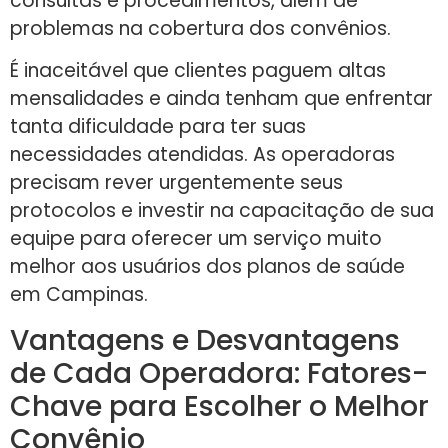
consultas e procedimentos, além de
problemas na cobertura dos convênios.
É inaceitável que clientes paguem altas
mensalidades e ainda tenham que enfrentar
tanta dificuldade para ter suas
necessidades atendidas. As operadoras
precisam rever urgentemente seus
protocolos e investir na capacitação de sua
equipe para oferecer um serviço muito
melhor aos usuários dos planos de saúde
em Campinas.
Vantagens e Desvantagens
de Cada Operadora: Fatores-
Chave para Escolher o Melhor
Convênio