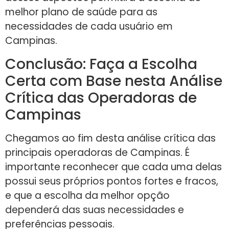
melhor plano de saúde para as
necessidades de cada usuário em
Campinas.
Conclusão: Faça a Escolha
Certa com Base nesta Análise
Crítica das Operadoras de
Campinas
Chegamos ao fim desta análise crítica das
principais operadoras de Campinas. É
importante reconhecer que cada uma delas
possui seus próprios pontos fortes e fracos,
e que a escolha da melhor opção
dependerá das suas necessidades e
preferências pessoais.