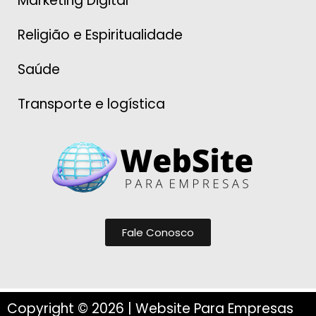
Marketing Digital
Religião e Espiritualidade
Saúde
Transporte e logística
Fale Conosco
Copyright © 2026 | Website Para Empresas