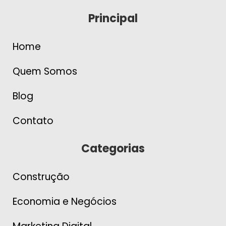
Principal
Home
Quem Somos
Blog
Contato
Categorias
Construção
Economia e Negócios