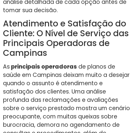
análise detalhada de cada opção antes de
tomar sua decisão.
Atendimento e Satisfação do
Cliente: O Nível de Serviço das
Principais Operadoras de
Campinas
As
principais operadoras
de planos de
saúde em Campinas deixam muito a desejar
quando o assunto é atendimento e
satisfação dos clientes. Uma análise
profunda das reclamações e avaliações
sobre o serviço prestado mostra um cenário
preocupante, com muitas queixas sobre
burocracia, demora no agendamento de