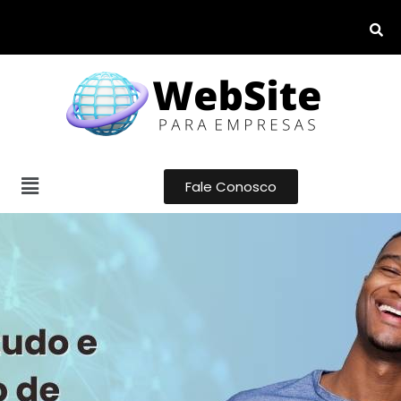
Fale Conosco