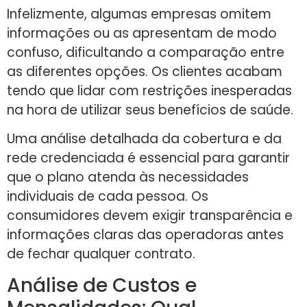
Infelizmente, algumas empresas omitem
informações ou as apresentam de modo
confuso, dificultando a comparação entre
as diferentes opções. Os clientes acabam
tendo que lidar com restrições inesperadas
na hora de utilizar seus benefícios de saúde.
Uma análise detalhada da cobertura e da
rede credenciada é essencial para garantir
que o plano atenda às necessidades
individuais de cada pessoa. Os
consumidores devem exigir transparência e
informações claras das operadoras antes
de fechar qualquer contrato.
Análise de Custos e