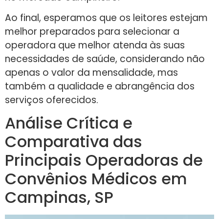
Ao final, esperamos que os leitores estejam
melhor preparados para selecionar a
operadora que melhor atenda às suas
necessidades de saúde, considerando não
apenas o valor da mensalidade, mas
também a qualidade e abrangência dos
serviços oferecidos.
Análise Crítica e
Comparativa das
Principais Operadoras de
Convênios Médicos em
Campinas, SP