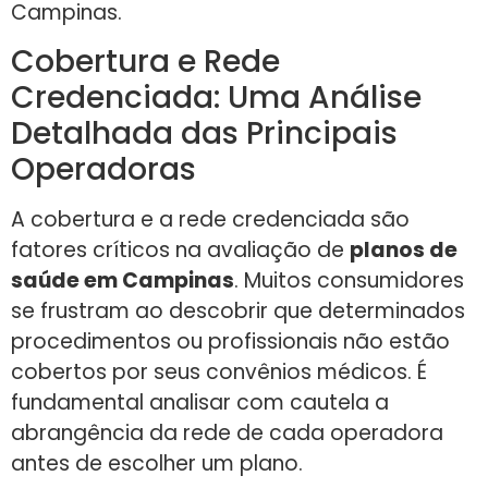
Campinas.
Cobertura e Rede
Credenciada: Uma Análise
Detalhada das Principais
Operadoras
A cobertura e a rede credenciada são
fatores críticos na avaliação de
planos de
saúde em Campinas
. Muitos consumidores
se frustram ao descobrir que determinados
procedimentos ou profissionais não estão
cobertos por seus convênios médicos. É
fundamental analisar com cautela a
abrangência da rede de cada operadora
antes de escolher um plano.