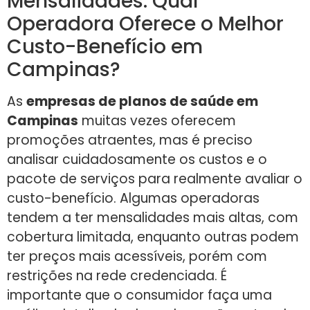
Mensalidades: Qual
Operadora Oferece o Melhor
Custo-Benefício em
Campinas?
As
empresas de planos de saúde em
Campinas
muitas vezes oferecem
promoções atraentes, mas é preciso
analisar cuidadosamente os custos e o
pacote de serviços para realmente avaliar o
custo-benefício. Algumas operadoras
tendem a ter mensalidades mais altas, com
cobertura limitada, enquanto outras podem
ter preços mais acessíveis, porém com
restrições na rede credenciada. É
importante que o consumidor faça uma