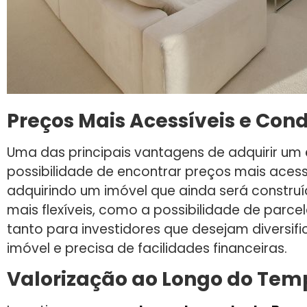
Preços Mais Acessíveis e Con
Uma das principais vantagens de adquirir um
possibilidade de encontrar preços mais ace
adquirindo um imóvel que ainda será constr
mais flexíveis, como a possibilidade de parce
tanto para investidores que desejam diversi
imóvel e precisa de facilidades financeiras.
Valorização ao Longo do Tem