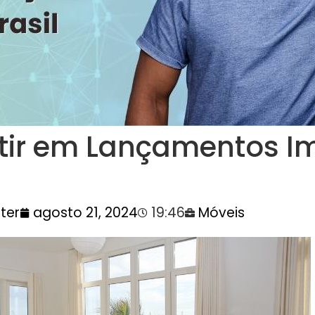
tir em Lançamentos Im
ter
agosto 21, 2024
19:46
Móveis