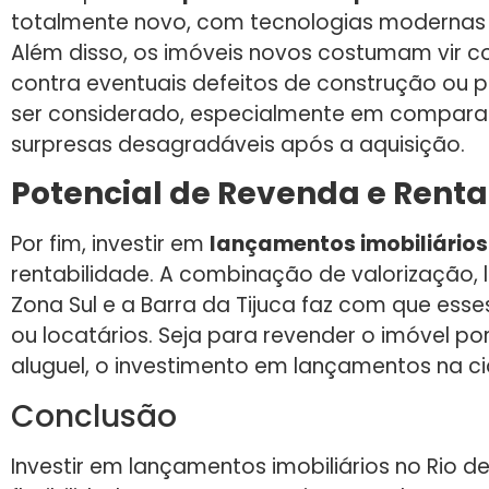
totalmente novo, com tecnologias modernas
Além disso, os imóveis novos costumam vir c
contra eventuais defeitos de construção ou p
ser considerado, especialmente em compar
surpresas desagradáveis após a aquisição.
Potencial de Revenda e Renta
Por fim, investir em
lançamentos imobiliários 
rentabilidade. A combinação de valorização,
Zona Sul e a Barra da Tijuca faz com que es
ou locatários. Seja para revender o imóvel p
aluguel, o investimento em lançamentos na ci
Conclusão
Investir em lançamentos imobiliários no Rio 