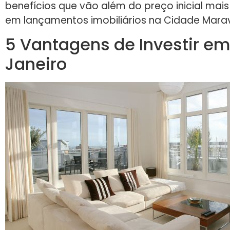
benefícios que vão além do preço inicial mais 
em lançamentos imobiliários na Cidade Marav
5 Vantagens de Investir em
Janeiro