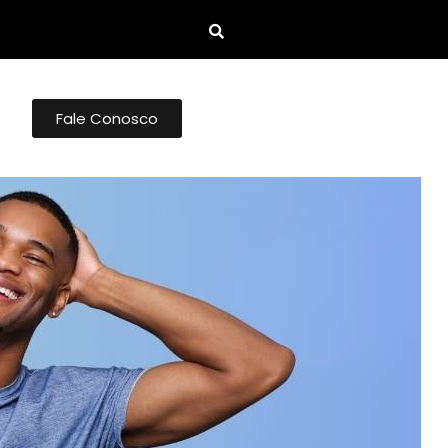
Fale Conosco