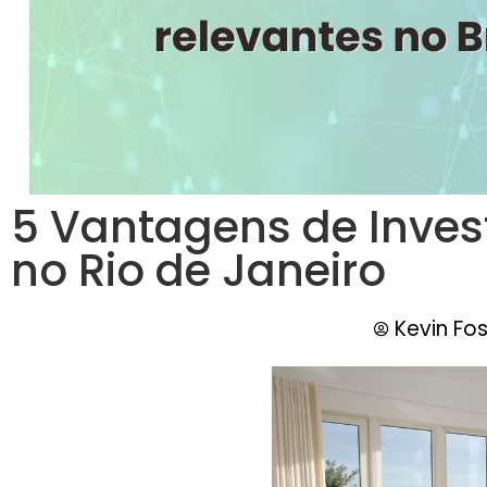
5 Vantagens de Inves
no Rio de Janeiro
Kevin Fos