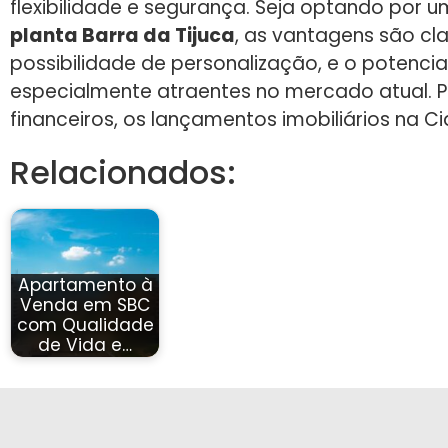
flexibilidade e segurança. Seja optando por 
planta Barra da Tijuca
, as vantagens são cla
possibilidade de personalização, e o potencia
especialmente atraentes no mercado atual. P
financeiros, os lançamentos imobiliários na 
Relacionados:
Apartamento à
Venda em SBC
com Qualidade
de Vida e…