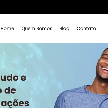
Home
Quem Somos
Blog
Contato