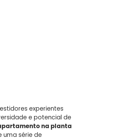
estidores experientes
ersidade e potencial de
apartamento na planta
e uma série de