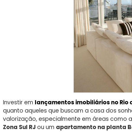
Investir em
lançamentos imobiliários no Rio 
quanto aqueles que buscam a casa dos sonho
valorização, especialmente em áreas como a 
Zona Sul RJ
ou um
apartamento na planta Ba