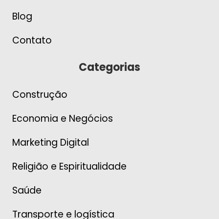
Blog
Contato
Categorias
Construção
Economia e Negócios
Marketing Digital
Religião e Espiritualidade
Saúde
Transporte e logística