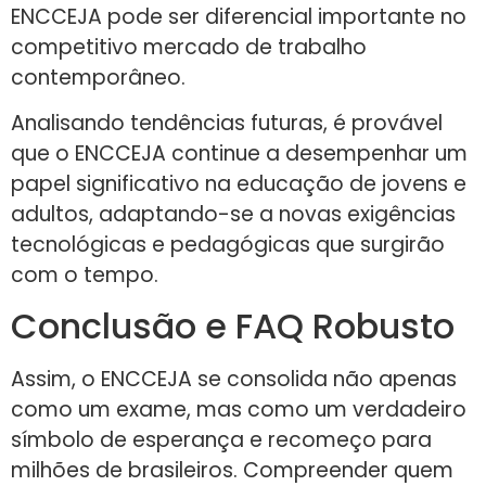
ENCCEJA pode ser diferencial importante no
competitivo mercado de trabalho
contemporâneo.
Analisando tendências futuras, é provável
que o ENCCEJA continue a desempenhar um
papel significativo na educação de jovens e
adultos, adaptando-se a novas exigências
tecnológicas e pedagógicas que surgirão
com o tempo.
Conclusão e FAQ Robusto
Assim, o ENCCEJA se consolida não apenas
como um exame, mas como um verdadeiro
símbolo de esperança e recomeço para
milhões de brasileiros. Compreender quem