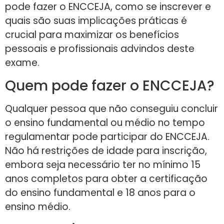
pode fazer o ENCCEJA, como se inscrever e
quais são suas implicações práticas é
crucial para maximizar os benefícios
pessoais e profissionais advindos deste
exame.
Quem pode fazer o ENCCEJA?
Qualquer pessoa que não conseguiu concluir
o ensino fundamental ou médio no tempo
regulamentar pode participar do ENCCEJA.
Não há restrições de idade para inscrição,
embora seja necessário ter no mínimo 15
anos completos para obter a certificação
do ensino fundamental e 18 anos para o
ensino médio.