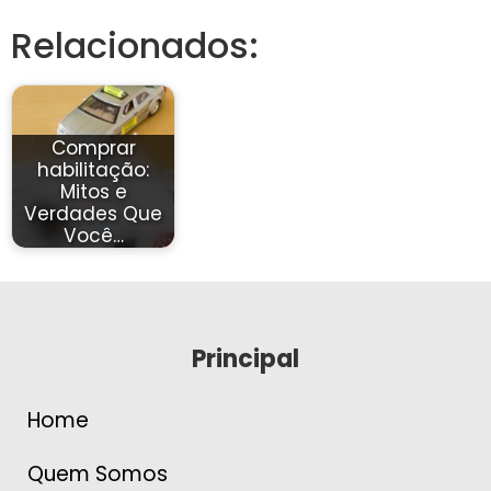
Relacionados:
Comprar
habilitação:
Mitos e
Verdades Que
Você…
Principal
Home
Quem Somos