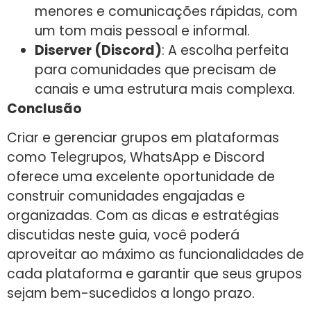
menores e comunicações rápidas, com
um tom mais pessoal e informal.
Diserver (Discord)
: A escolha perfeita
para comunidades que precisam de
canais e uma estrutura mais complexa.
Conclusão
Criar e gerenciar grupos em plataformas
como Telegrupos, WhatsApp e Discord
oferece uma excelente oportunidade de
construir comunidades engajadas e
organizadas. Com as dicas e estratégias
discutidas neste guia, você poderá
aproveitar ao máximo as funcionalidades de
cada plataforma e garantir que seus grupos
sejam bem-sucedidos a longo prazo.