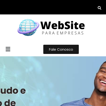
Fale Conosco