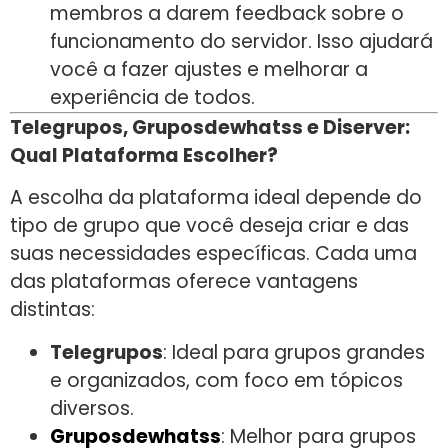
membros a darem feedback sobre o
funcionamento do servidor. Isso ajudará
você a fazer ajustes e melhorar a
experiência de todos.
Telegrupos, Gruposdewhatss e Diserver:
Qual Plataforma Escolher?
A escolha da plataforma ideal depende do
tipo de grupo que você deseja criar e das
suas necessidades específicas. Cada uma
das plataformas oferece vantagens
distintas:
Telegrupos
: Ideal para grupos grandes
e organizados, com foco em tópicos
diversos.
Gruposdewhatss
: Melhor para grupos