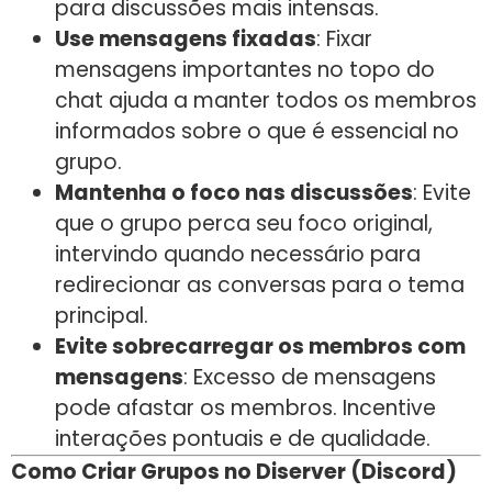
para discussões mais intensas.
Use mensagens fixadas
: Fixar
mensagens importantes no topo do
chat ajuda a manter todos os membros
informados sobre o que é essencial no
grupo.
Mantenha o foco nas discussões
: Evite
que o grupo perca seu foco original,
intervindo quando necessário para
redirecionar as conversas para o tema
principal.
Evite sobrecarregar os membros com
mensagens
: Excesso de mensagens
pode afastar os membros. Incentive
interações pontuais e de qualidade.
Como Criar Grupos no Diserver (Discord)