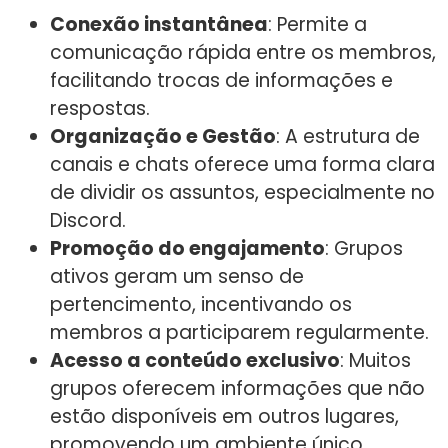
Conexão instantânea
: Permite a
comunicação rápida entre os membros,
facilitando trocas de informações e
respostas.
Organização e Gestão
: A estrutura de
canais e chats oferece uma forma clara
de dividir os assuntos, especialmente no
Discord.
Promoção do engajamento
: Grupos
ativos geram um senso de
pertencimento, incentivando os
membros a participarem regularmente.
Acesso a conteúdo exclusivo
: Muitos
grupos oferecem informações que não
estão disponíveis em outros lugares,
promovendo um ambiente único.