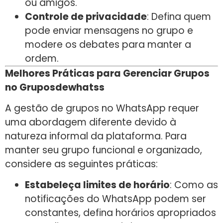
ou amigos.
Controle de privacidade
: Defina quem
pode enviar mensagens no grupo e
modere os debates para manter a
ordem.
Melhores Práticas para Gerenciar Grupos
no Gruposdewhatss
A gestão de grupos no WhatsApp requer
uma abordagem diferente devido à
natureza informal da plataforma. Para
manter seu grupo funcional e organizado,
considere as seguintes práticas:
Estabeleça limites de horário
: Como as
notificações do WhatsApp podem ser
constantes, defina horários apropriados