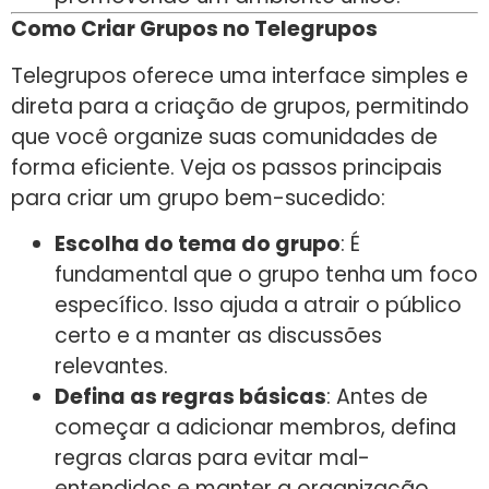
Como Criar Grupos no Telegrupos
Telegrupos oferece uma interface simples e
direta para a criação de grupos, permitindo
que você organize suas comunidades de
forma eficiente. Veja os passos principais
para criar um grupo bem-sucedido:
Escolha do tema do grupo
: É
fundamental que o grupo tenha um foco
específico. Isso ajuda a atrair o público
certo e a manter as discussões
relevantes.
Defina as regras básicas
: Antes de
começar a adicionar membros, defina
regras claras para evitar mal-
entendidos e manter a organização.