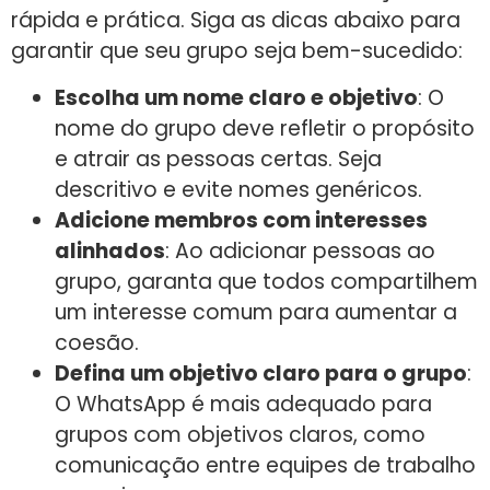
rápida e prática. Siga as dicas abaixo para
garantir que seu grupo seja bem-sucedido:
Escolha um nome claro e objetivo
: O
nome do grupo deve refletir o propósito
e atrair as pessoas certas. Seja
descritivo e evite nomes genéricos.
Adicione membros com interesses
alinhados
: Ao adicionar pessoas ao
grupo, garanta que todos compartilhem
um interesse comum para aumentar a
coesão.
Defina um objetivo claro para o grupo
:
O WhatsApp é mais adequado para
grupos com objetivos claros, como
comunicação entre equipes de trabalho