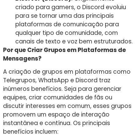
criado para gamers, o Discord evoluiu
para se tornar uma das principais
plataformas de comunicação para
qualquer tipo de comunidade, com
canais de texto e voz bem estruturados.
Por que Criar Grupos em Plataformas de
Mensagens?
A criação de grupos em plataformas como
Telegrupos, WhatsApp e Discord traz
inúmeros benefícios. Seja para gerenciar
equipes, criar comunidades de fãs ou
discutir interesses em comum, esses grupos
promovem um espaço de interação
instantânea e contínua. Os principais
benefícios incluem: