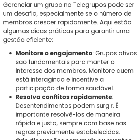
Gerenciar um grupo no Telegrupos pode ser
um desafio, especialmente se o número de
membros crescer rapidamente. Aqui estão
algumas dicas práticas para garantir uma
gestão eficiente:
Monitore o engajamento
: Grupos ativos
são fundamentais para manter o
interesse dos membros. Monitore quem
está interagindo e incentive a
participação de forma saudável.
Resolva conflitos rapidamente
:
Desentendimentos podem surgir. É
importante resolvê-los de maneira
rápida e justa, sempre com base nas
regras previamente estabelecidas.