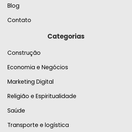
Blog
Contato
Categorias
Construção
Economia e Negócios
Marketing Digital
Religião e Espiritualidade
Saúde
Transporte e logística