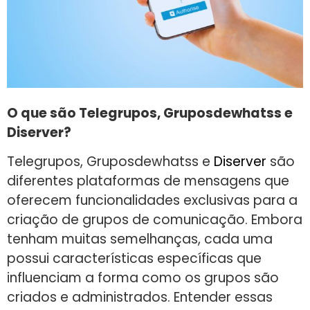
O que são Telegrupos, Gruposdewhatss e
Diserver?
Telegrupos, Gruposdewhatss e
Diserver
são
diferentes plataformas de mensagens que
oferecem funcionalidades exclusivas para a
criação de grupos de comunicação. Embora
tenham muitas semelhanças, cada uma
possui características específicas que
influenciam a forma como os grupos são
criados e administrados. Entender essas