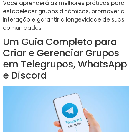
Você aprenderá as melhores práticas para
estabelecer grupos dinâmicos, promover a
interação e garantir a longevidade de suas
comunidades.
Um Guia Completo para
Criar e Gerenciar Grupos
em Telegrupos, WhatsApp
e Discord