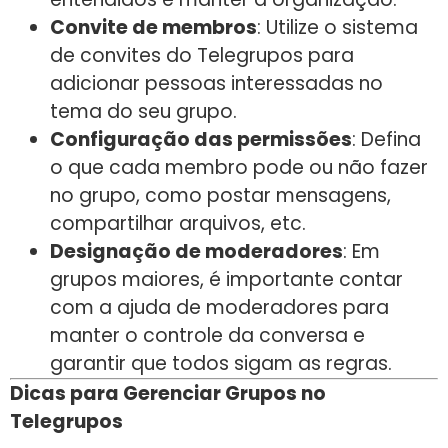
Convite de membros
: Utilize o sistema
de convites do Telegrupos para
adicionar pessoas interessadas no
tema do seu grupo.
Configuração das permissões
: Defina
o que cada membro pode ou não fazer
no grupo, como postar mensagens,
compartilhar arquivos, etc.
Designação de moderadores
: Em
grupos maiores, é importante contar
com a ajuda de moderadores para
manter o controle da conversa e
garantir que todos sigam as regras.
Dicas para Gerenciar Grupos no
Telegrupos