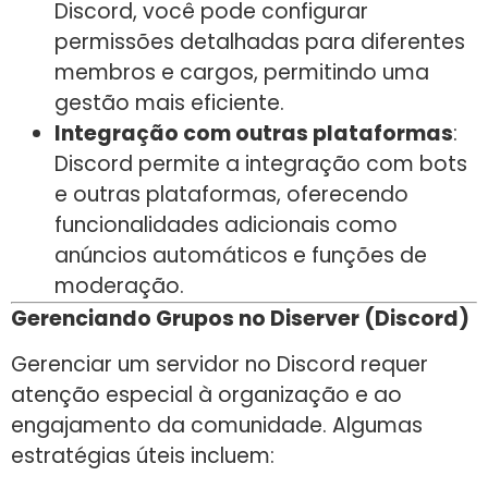
Discord, você pode configurar
permissões detalhadas para diferentes
membros e cargos, permitindo uma
gestão mais eficiente.
Integração com outras plataformas
:
Discord permite a integração com bots
e outras plataformas, oferecendo
funcionalidades adicionais como
anúncios automáticos e funções de
moderação.
Gerenciando Grupos no Diserver (Discord)
Gerenciar um servidor no Discord requer
atenção especial à organização e ao
engajamento da comunidade. Algumas
estratégias úteis incluem: