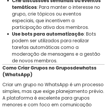
Crie discussões semanais ou eventos
temáticos
: Para manter o interesse no
grupo, crie tópicos ou eventos
especiais, que incentivem a
participação ativa dos membros.
Use bots para automatização
: Bots
podem ser utilizados para realizar
tarefas automáticas como a
moderação de mensagens e a gestão
de novos membros.
Como Criar Grupos no Gruposdewhatss
(WhatsApp)
Criar um grupo no WhatsApp é um processo
simples, mas que exige planejamento prévio.
A plataforma é excelente para grupos
menores e com foco em comunicação