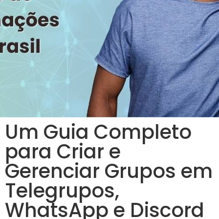
Um Guia Completo
para Criar e
Gerenciar Grupos em
Telegrupos,
WhatsApp e Discord