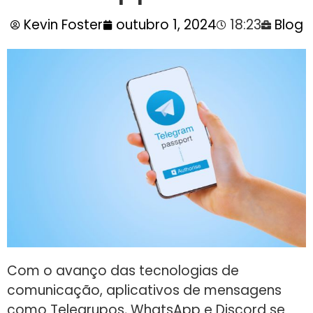
Kevin Foster
outubro 1, 2024
18:23
Blog
Com o avanço das tecnologias de
comunicação, aplicativos de mensagens
como Telegrupos, WhatsApp e Discord se