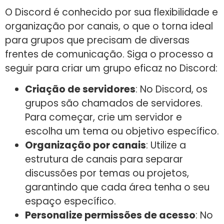
O Discord é conhecido por sua flexibilidade e
organização por canais, o que o torna ideal
para grupos que precisam de diversas
frentes de comunicação. Siga o processo a
seguir para criar um grupo eficaz no Discord:
Criação de servidores
: No Discord, os
grupos são chamados de servidores.
Para começar, crie um servidor e
escolha um tema ou objetivo específico.
Organização por canais
: Utilize a
estrutura de canais para separar
discussões por temas ou projetos,
garantindo que cada área tenha o seu
espaço específico.
Personalize permissões de acesso
: No