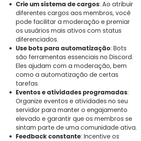
Crie um sistema de cargos
: Ao atribuir
diferentes cargos aos membros, você
pode facilitar a moderação e premiar
os usuários mais ativos com status
diferenciados.
Use bots para automatização
: Bots
são ferramentas essenciais no Discord.
Eles ajudam com a moderação, bem
como a automatização de certas
tarefas.
Eventos e atividades programadas
:
Organize eventos e atividades no seu
servidor para manter o engajamento
elevado e garantir que os membros se
sintam parte de uma comunidade ativa.
Feedback constante
: Incentive os