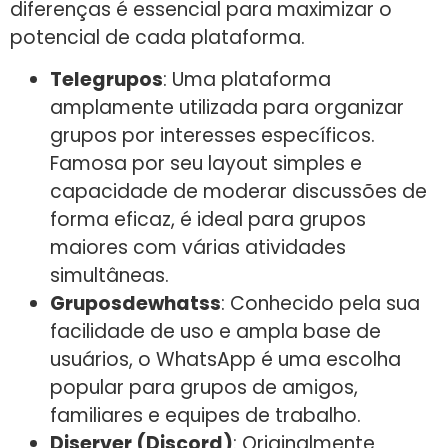
diferenças é essencial para maximizar o
potencial de cada plataforma.
Telegrupos
: Uma plataforma
amplamente utilizada para organizar
grupos por interesses específicos.
Famosa por seu layout simples e
capacidade de moderar discussões de
forma eficaz, é ideal para grupos
maiores com várias atividades
simultâneas.
Gruposdewhatss
: Conhecido pela sua
facilidade de uso e ampla base de
usuários, o WhatsApp é uma escolha
popular para grupos de amigos,
familiares e equipes de trabalho.
Diserver (Discord)
: Originalmente