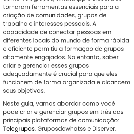
tornaram ferramentas essenciais para a
criação de comunidades, grupos de
trabalho e interesses pessoais. A
capacidade de conectar pessoas em
diferentes locais do mundo de forma rápida
e eficiente permitiu a formação de grupos
altamente engajados. No entanto, saber
criar e gerenciar esses grupos
adequadamente é crucial para que eles
funcionem de forma organizada e alcancem
seus objetivos.
Neste guia, vamos abordar como você
pode criar e gerenciar grupos em três das
principais plataformas de comunicação:
Telegrupos
, Gruposdewhatss e Diserver.