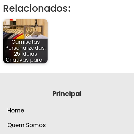
Relacionados:
Camisetas
Personalizadas:
25 Ideias
Criativas para…
Principal
Home
Quem Somos