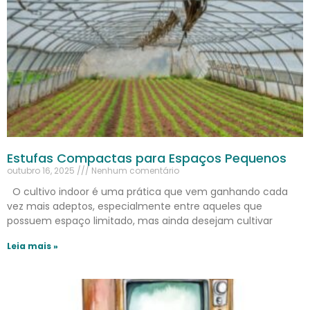
Estufas Compactas para Espaços Pequenos
outubro 16, 2025
Nenhum comentário
O cultivo indoor é uma prática que vem ganhando cada
vez mais adeptos, especialmente entre aqueles que
possuem espaço limitado, mas ainda desejam cultivar
Leia mais »