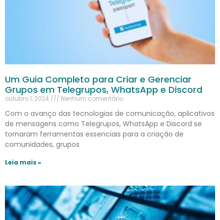
Um Guia Completo para Criar e Gerenciar
Grupos em Telegrupos, WhatsApp e Discord
outubro 1, 2024
Nenhum comentário
Com o avanço das tecnologias de comunicação, aplicativos
de mensagens como Telegrupos, WhatsApp e Discord se
tornaram ferramentas essenciais para a criação de
comunidades, grupos
Leia mais »