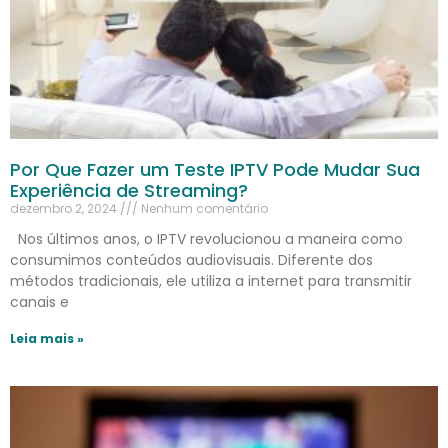
Por Que Fazer um Teste IPTV Pode Mudar Sua
Experiência de Streaming?
dezembro 2, 2024
Nenhum comentário
Nos últimos anos, o IPTV revolucionou a maneira como
consumimos conteúdos audiovisuais. Diferente dos
métodos tradicionais, ele utiliza a internet para transmitir
canais e
Leia mais »