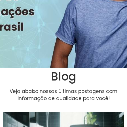
Blog
Veja abaixo nossas últimas postagens com
informação de qualidade para você!