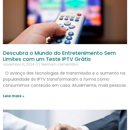
Descubra o Mundo do Entretenimento Sem
Limites com um Teste IPTV Grátis
novembro 11, 2024
Nenhum comentário
O avanço das tecnologias de transmissão e o aumento na
popularidade do IPTV transformaram a forma como
consumimos conteúdo em casa. Atualmente, mais pessoas
Leia mais »