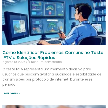
Como Identificar Problemas Comuns no Teste
IPTV e Soluções Rápidas
agosto 19, 2025
Nenhum comentário
O teste IPTV representa um momento decisivo para
usuários que buscam avaliar a qualidade e estabilidade de
transmissões por protocolo de internet. Durante esse
período
Leia mais »