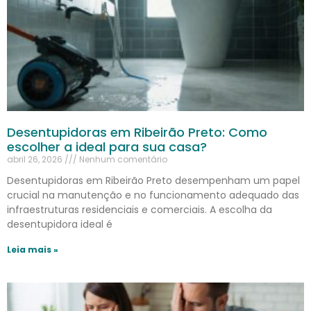
Desentupidoras em Ribeirão Preto: Como
escolher a ideal para sua casa?
abril 26, 2026
Nenhum comentário
Desentupidoras em Ribeirão Preto desempenham um papel
crucial na manutenção e no funcionamento adequado das
infraestruturas residenciais e comerciais. A escolha da
desentupidora ideal é
Leia mais »