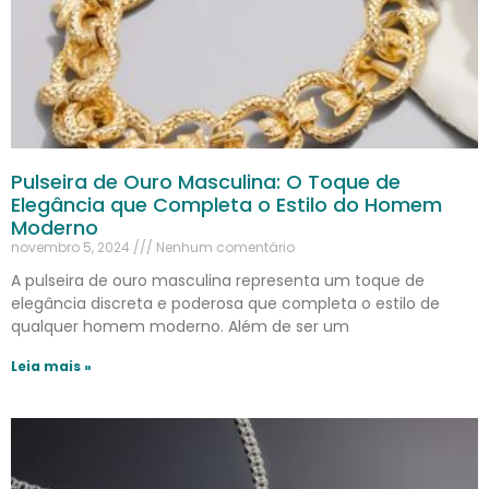
Pulseira de Ouro Masculina: O Toque de
Elegância que Completa o Estilo do Homem
Moderno
novembro 5, 2024
Nenhum comentário
A pulseira de ouro masculina representa um toque de
elegância discreta e poderosa que completa o estilo de
qualquer homem moderno. Além de ser um
Leia mais »