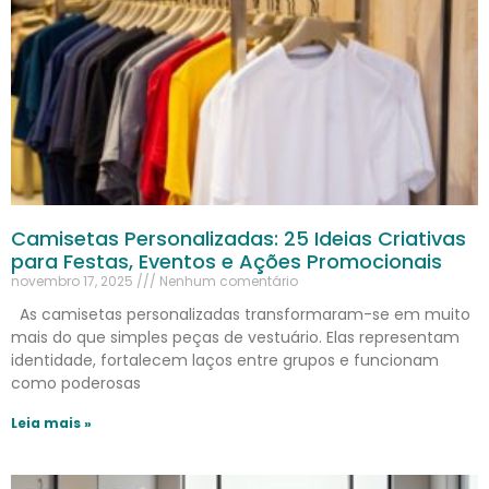
Camisetas Personalizadas: 25 Ideias Criativas
para Festas, Eventos e Ações Promocionais
novembro 17, 2025
Nenhum comentário
As camisetas personalizadas transformaram-se em muito
mais do que simples peças de vestuário. Elas representam
identidade, fortalecem laços entre grupos e funcionam
como poderosas
Leia mais »