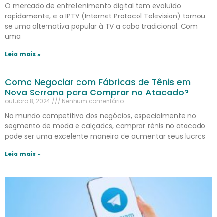
O mercado de entretenimento digital tem evoluído
rapidamente, e a IPTV (Internet Protocol Television) tornou-
se uma alternativa popular à TV a cabo tradicional. Com
uma
Leia mais »
Como Negociar com Fábricas de Tênis em
Nova Serrana para Comprar no Atacado?
outubro 8, 2024
Nenhum comentário
No mundo competitivo dos negócios, especialmente no
segmento de moda e calçados, comprar tênis no atacado
pode ser uma excelente maneira de aumentar seus lucros
Leia mais »