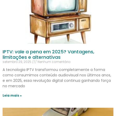
IPTV: vale a pena em 2025? Vantagens,
limitações e alternativas
setembro 29, 2025
Nenhum comentário
A tecnologia IPTV transformou completamente a forma
como consumimos conteúdo audiovisual nos últimos anos,
e em 2025, essa revolução digital continua ganhando força
no mercado
Leia mais »