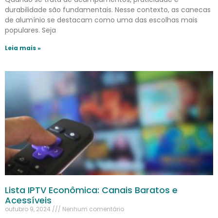
durabilidade são fundamentais. Nesse contexto, as canecas
de alumínio se destacam como uma das escolhas mais
populares. Seja
Leia mais »
Lista IPTV Econômica: Canais Baratos e
Acessíveis
outubro 9, 2024
Nenhum comentário