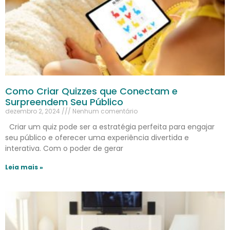
Como Criar Quizzes que Conectam e
Surpreendem Seu Público
dezembro 2, 2024
Nenhum comentário
Criar um quiz pode ser a estratégia perfeita para engajar
seu público e oferecer uma experiência divertida e
interativa. Com o poder de gerar
Leia mais »