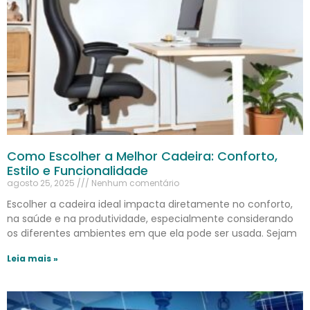
Como Escolher a Melhor Cadeira: Conforto,
Estilo e Funcionalidade
agosto 25, 2025
Nenhum comentário
Escolher a cadeira ideal impacta diretamente no conforto,
na saúde e na produtividade, especialmente considerando
os diferentes ambientes em que ela pode ser usada. Sejam
Leia mais »