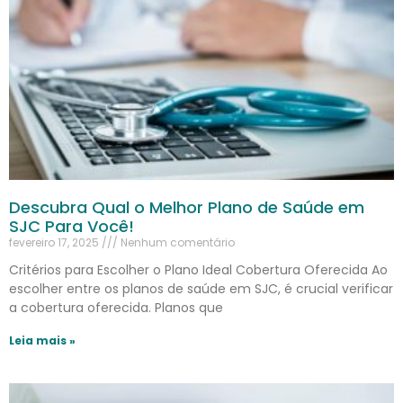
Descubra Qual o Melhor Plano de Saúde em
SJC Para Você!
fevereiro 17, 2025
Nenhum comentário
Critérios para Escolher o Plano Ideal Cobertura Oferecida Ao
escolher entre os planos de saúde em SJC, é crucial verificar
a cobertura oferecida. Planos que
Leia mais »