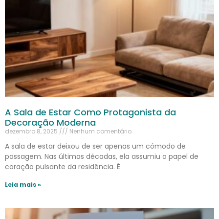
A Sala de Estar Como Protagonista da
Decoração Moderna
dezembro 8, 2025
Nenhum comentário
A sala de estar deixou de ser apenas um cômodo de
passagem. Nas últimas décadas, ela assumiu o papel de
coração pulsante da residência. É
Leia mais »