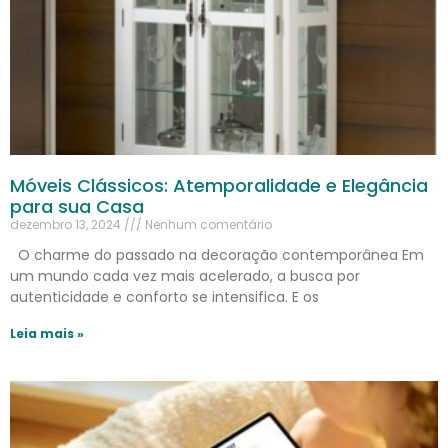
Móveis Clássicos: Atemporalidade e Elegância
para sua Casa
dezembro 13, 2024
Nenhum comentário
O charme do passado na decoração contemporânea Em
um mundo cada vez mais acelerado, a busca por
autenticidade e conforto se intensifica. E os
Leia mais »