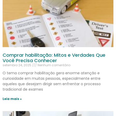
Comprar habilitação: Mitos e Verdades Que
Você Precisa Conhecer
setembro 24, 2025
Nenhum comentário
O tema comprar habilitação gera enorme atenção e
curiosidade em muitas pessoas, especialmente entre
aqueles que desejam dirigir sem enfrentar o processo
tradicional de exames
Leia mais »