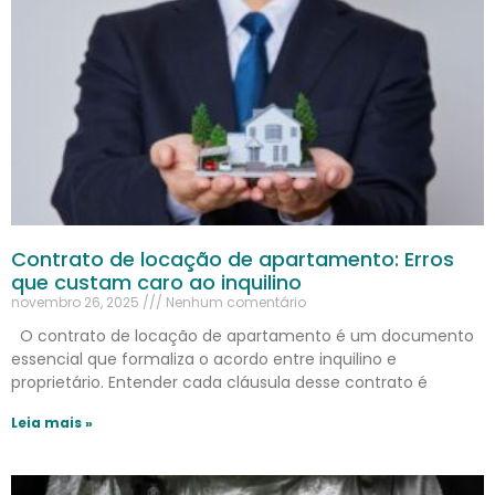
Contrato de locação de apartamento: Erros
que custam caro ao inquilino
novembro 26, 2025
Nenhum comentário
O contrato de locação de apartamento é um documento
essencial que formaliza o acordo entre inquilino e
proprietário. Entender cada cláusula desse contrato é
Leia mais »