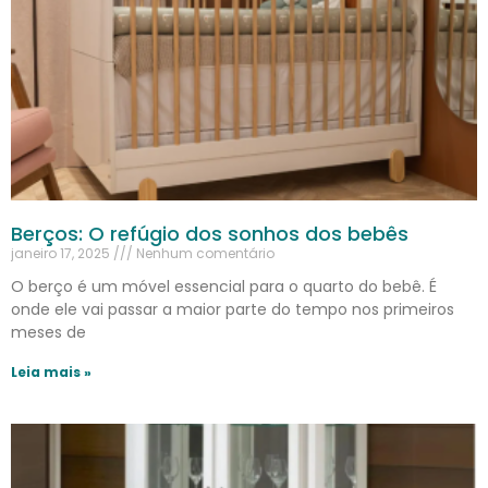
Berços: O refúgio dos sonhos dos bebês
janeiro 17, 2025
Nenhum comentário
O berço é um móvel essencial para o quarto do bebê. É
onde ele vai passar a maior parte do tempo nos primeiros
meses de
Leia mais »