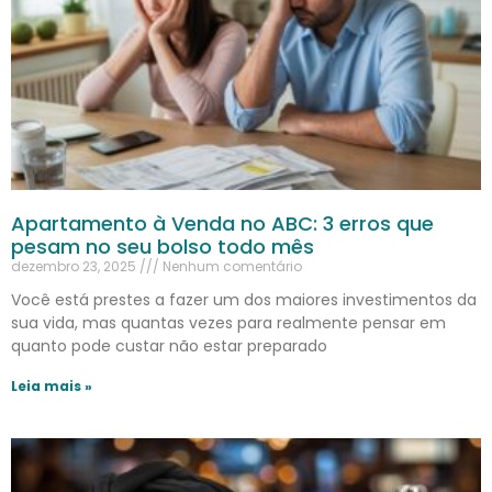
Apartamento à Venda no ABC: 3 erros que
pesam no seu bolso todo mês
dezembro 23, 2025
Nenhum comentário
Você está prestes a fazer um dos maiores investimentos da
sua vida, mas quantas vezes para realmente pensar em
quanto pode custar não estar preparado
Leia mais »