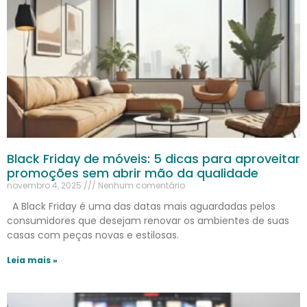
Black Friday de móveis: 5 dicas para aproveitar
promoções sem abrir mão da qualidade
novembro 4, 2025
Nenhum comentário
A Black Friday é uma das datas mais aguardadas pelos
consumidores que desejam renovar os ambientes de suas
casas com peças novas e estilosas.
Leia mais »