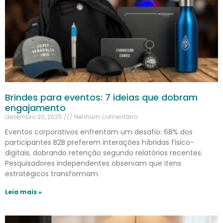
Brindes para eventos: 7 ideias que dobram
engajamento
dezembro 20, 2025
Nenhum comentário
Eventos corporativos enfrentam um desafio: 68% dos
participantes B2B preferem interações híbridas físico-
digitais, dobrando retenção segundo relatórios recentes.
Pesquisadores independentes observam que itens
estratégicos transformam
Leia mais »