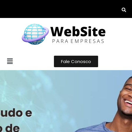
Fale Conosco