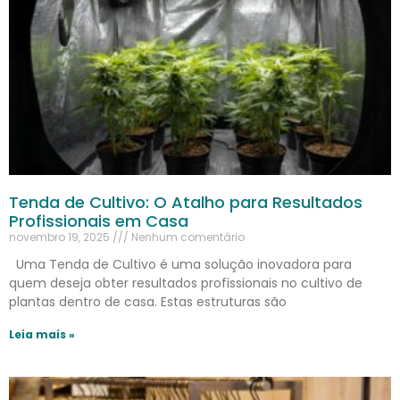
Tenda de Cultivo: O Atalho para Resultados
Profissionais em Casa
novembro 19, 2025
Nenhum comentário
Uma Tenda de Cultivo é uma solução inovadora para
quem deseja obter resultados profissionais no cultivo de
plantas dentro de casa. Estas estruturas são
Leia mais »