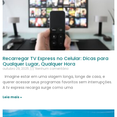
Recarregar TV Express no Celular: Dicas para
Qualquer Lugar, Qualquer Hora
outubro 29, 2025
Nenhum comentário
Imagine estar em uma viagem longa, longe de casa, e
querer acessar seus programas favoritos sem interrupções.
A tv express recarga surge como uma
Leia mais »