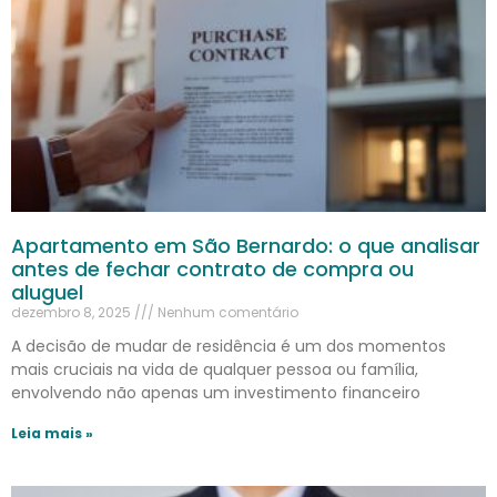
Apartamento em São Bernardo: o que analisar
antes de fechar contrato de compra ou
aluguel
dezembro 8, 2025
Nenhum comentário
A decisão de mudar de residência é um dos momentos
mais cruciais na vida de qualquer pessoa ou família,
envolvendo não apenas um investimento financeiro
Leia mais »