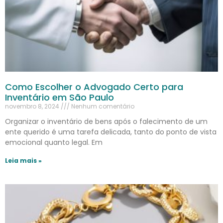
Como Escolher o Advogado Certo para
Inventário em São Paulo
novembro 8, 2024
Nenhum comentário
Organizar o inventário de bens após o falecimento de um
ente querido é uma tarefa delicada, tanto do ponto de vista
emocional quanto legal. Em
Leia mais »