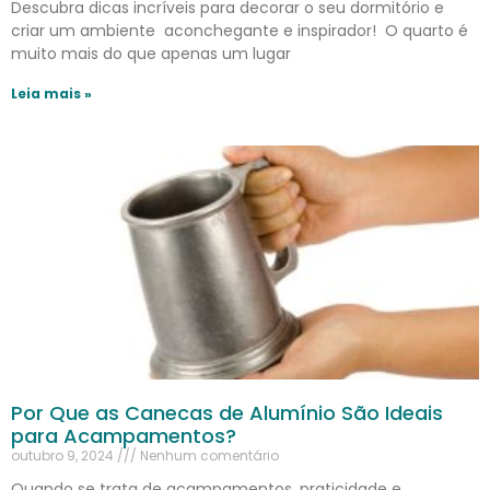
Descubra dicas incríveis para decorar o seu dormitório e
criar um ambiente aconchegante e inspirador! O quarto é
muito mais do que apenas um lugar
Leia mais »
Por Que as Canecas de Alumínio São Ideais
para Acampamentos?
outubro 9, 2024
Nenhum comentário
Quando se trata de acampamentos, praticidade e