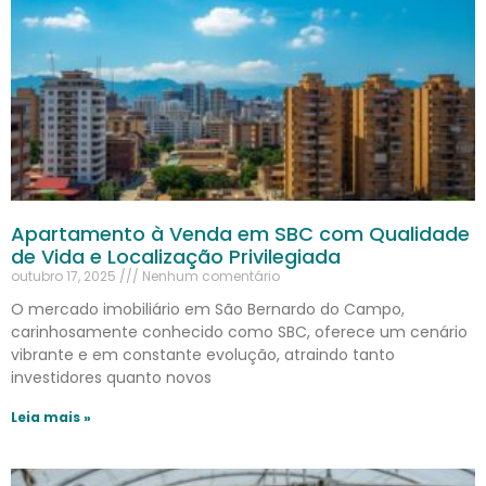
Apartamento à Venda em SBC com Qualidade
de Vida e Localização Privilegiada
outubro 17, 2025
Nenhum comentário
O mercado imobiliário em São Bernardo do Campo,
carinhosamente conhecido como SBC, oferece um cenário
vibrante e em constante evolução, atraindo tanto
investidores quanto novos
Leia mais »