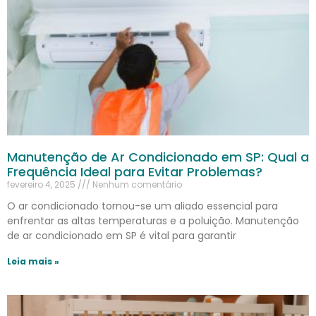
Manutenção de Ar Condicionado em SP: Qual a
Frequência Ideal para Evitar Problemas?
fevereiro 4, 2025
Nenhum comentário
O ar condicionado tornou-se um aliado essencial para
enfrentar as altas temperaturas e a poluição. Manutenção
de ar condicionado em SP é vital para garantir
Leia mais »