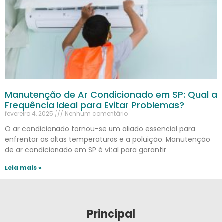
Manutenção de Ar Condicionado em SP: Qual a
Frequência Ideal para Evitar Problemas?
fevereiro 4, 2025
Nenhum comentário
O ar condicionado tornou-se um aliado essencial para
enfrentar as altas temperaturas e a poluição. Manutenção
de ar condicionado em SP é vital para garantir
Leia mais »
Principal