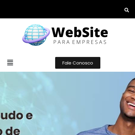
Fale Conosco