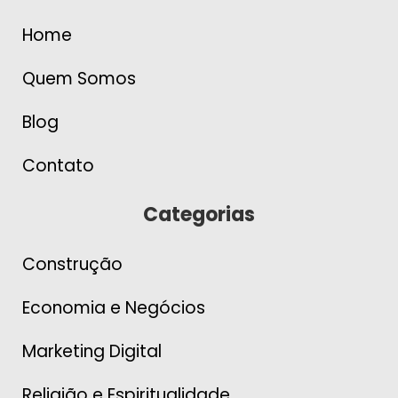
Home
Quem Somos
Blog
Contato
Categorias
Construção
Economia e Negócios
Marketing Digital
Religião e Espiritualidade