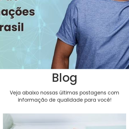
Blog
Veja abaixo nossas últimas postagens com
informação de qualidade para você!